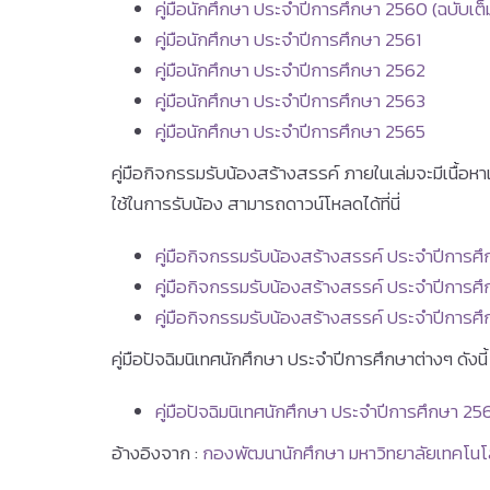
คู่มือนักศึกษา ประจำปีการศึกษา 2560 (ฉบับเต็
คู่มือนักศึกษา ประจำปีการศึกษา 2561
คู่มือนักศึกษา ประจำปีการศึกษา 2562
คู่มือนักศึกษา ประจำปีการศึกษา 2563
คู่มือนักศึกษา ประจำปีการศึกษา 2565
คู่มือกิจกรรมรับน้องสร้างสรรค์ ภายในเล่มจะมีเนื้อ
ใช้ในการรับน้อง สามารถดาวน์โหลดได้ที่นี่
คู่มือกิจกรรมรับน้องสร้างสรรค์ ประจำปีการ
คู่มือกิจกรรมรับน้องสร้างสรรค์ ประจำปีการศ
คู่มือกิจกรรมรับน้องสร้างสรรค์ ประจำปีการศ
คู่มือปัจฉิมนิเทศนักศึกษา ประจำปีการศึกษาต่างๆ ดังนี้
คู่มือปัจฉิมนิเทศนักศึกษา ประจำปีการศึกษา 2
อ้างอิงจาก :
กองพัฒนานักศึกษา มหาวิทยาลัยเทคโ