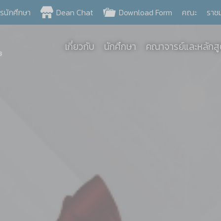
ครนักศึกษา
Dean Chat
Download Form
คณะ
ราช
เกี่ยวกับ
นักศึกษา
คณาจารย์และหลักส