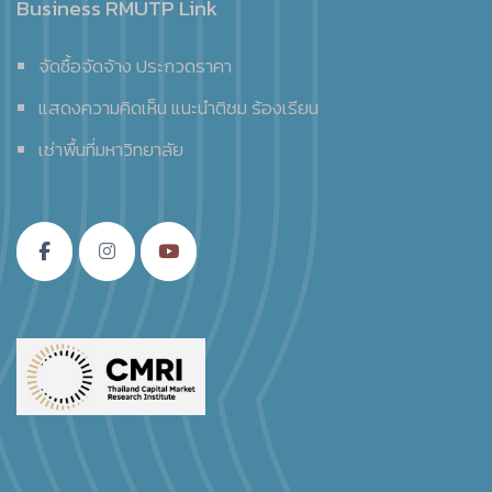
Business RMUTP Link
จัดซื้อจัดจ้าง ประกวดราคา
แสดงความคิดเห็น แนะนำติชม ร้องเรียน
เช่าพื้นที่มหาวิทยาลัย