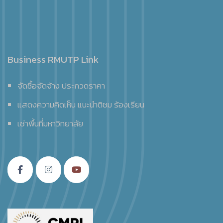
Business RMUTP Link
จัดซื้อจัดจ้าง ประกวดราคา
แสดงความคิดเห็น แนะนำติชม ร้องเรียน
เช่าพื้นที่มหาวิทยาลัย