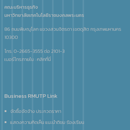
คณะบริหารธุรกิจ
มหาวิทยาลัยเทคโนโลยีราชมงคลพระนคร
86 ถนนพิษณุโลก แขวงสวนจิตรดา เขตดุสิต กรุงเทพมหานคร
10300
โทร. 0-2665-3555 ต่อ 2101-3
เบอร์โทรภายใน :
คลิกที่นี่
Business RMUTP Link
จัดซื้อจัดจ้าง ประกวดราคา
แสดงความคิดเห็น แนะนำติชม ร้องเรียน