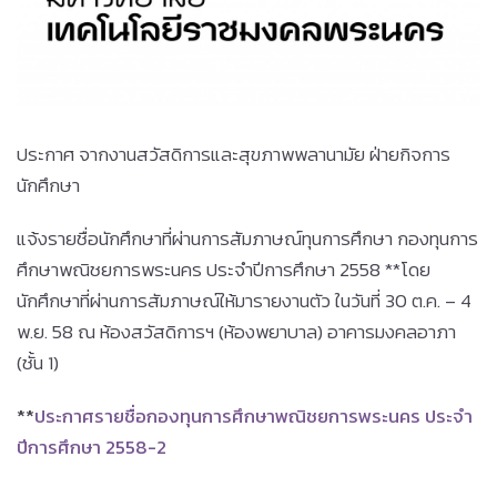
ประกาศ จากงานสวัสดิการและสุขภาพพลานามัย ฝ่ายกิจการ
นักศึกษา
แจ้งรายชื่อนักศึกษาที่ผ่านการสัมภาษณ์ทุนการศึกษา กองทุนการ
ศึกษาพณิชยการพระนคร ประจำปีการศึกษา 2558 **โดย
นักศึกษาที่ผ่านการสัมภาษณ์ให้มารายงานตัว ในวันที่ 30 ต.ค. – 4
พ.ย. 58 ณ ห้องสวัสดิการฯ (ห้องพยาบาล) อาคารมงคลอาภา
(ชั้น 1)
**
ประกาศรายชื่อกองทุนการศึกษาพณิชยการพระนคร ประจำ
ปีการศึกษา 2558-2