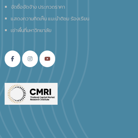
จัดซื้อจัดจ้าง ประกวดราคา
แสดงความคิดเห็น แนะนำติชม ร้องเรียน
เช่าพื้นที่มหาวิทยาลัย