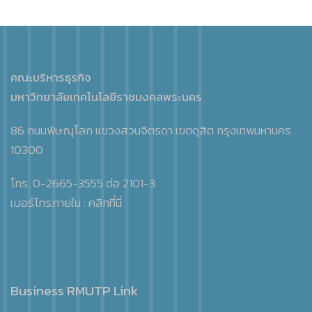
คณะบริหารธุรกิจ
มหาวิทยาลัยเทคโนโลยีราชมงคลพระนคร
86 ถนนพิษณุโลก แขวงสวนจิตรดา เขตดุสิต กรุงเทพมหานคร
10300
โทร. 0-2665-3555 ต่อ 2101-3
เบอร์โทรภายใน :
คลิกที่นี่
Business RMUTP Link