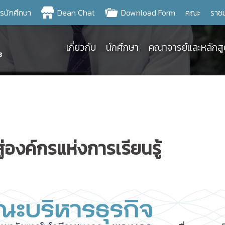
ครนักศึกษา
Dean Chat
Download Form
คณะ
ราช
เกี่ยวกับ
นักศึกษา
คณาจารย์และหลักส
องค์กรแห่งการเรียนรู้