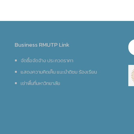
Business RMUTP Link
จัดซื้อจัดจ้าง ประกวดราคา
แสดงความคิดเห็น แนะนำติชม ร้องเรียน
เช่าพื้นที่มหาวิทยาลัย