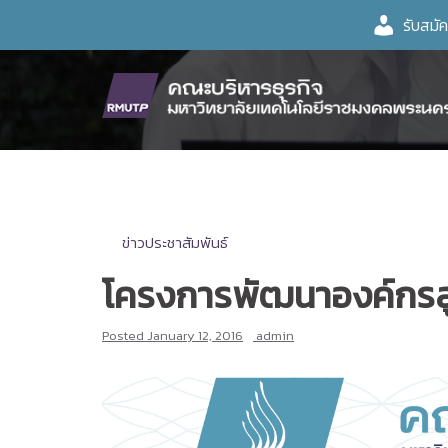
Skip
รับสมั
to
content
ข่าวประชาสัมพันธ์
โครงการพัฒนาองค์กรสู่
Posted
January 12, 2016
admin