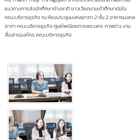
แนวทางการส่งนักศึกษาต่างชาติ ชาวเวียดนามเข้าศึกษาต่อใน
คณะบริหารธุรกิจ ณ ห้องประชุมมงคลอาภา 2 ชั้น 2 อาคารมงคล
อาภา คณะบริหารธุรกิจ ศูนย์พณิชยการพระนคร ภาพข่าว งาน
สื่อสารองค์กร คณะบริหารธุรกิจ