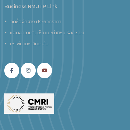
Business RMUTP Link
จัดซื้อจัดจ้าง ประกวดราคา
แสดงความคิดเห็น แนะนำติชม ร้องเรียน
เช่าพื้นที่มหาวิทยาลัย