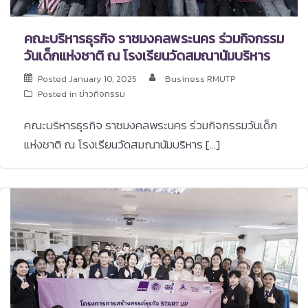
คณะบริหารธุรกิจ ราชมงคลพระนคร ร่วมกิจกรรม
วันเด็กแห่งชาติ ณ โรงเรียนวัดสมณานัมบริหาร
Posted
January 10, 2025
Business RMUTP
Posted in
ข่าวกิจกรรม
คณะบริหารธุรกิจ ราชมงคลพระนคร ร่วมกิจกรรมวันเด็ก
แห่งชาติ ณ โรงเรียนวัดสมณานัมบริหาร […]