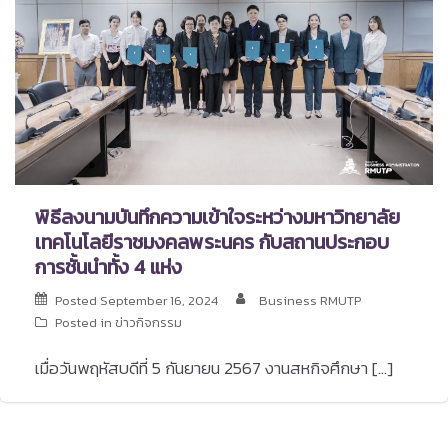
พิธีลงนามบันทึกความเข้าใจระหว่างมหาวิทยาลัย
เทคโนโลยีราชมงคลพระนคร กับสถานประกอบ
การชั้นนำทั้ง 4 แห่ง
Posted
September 16, 2024
Business RMUTP
Posted in
ข่าวกิจกรรม
เมื่อวันพฤหัสบดีที่ 5 กันยายน 2567 งานสหกิจศึกษา […]