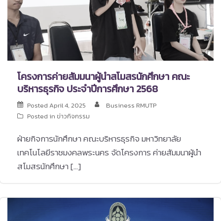
โครงการค่ายสัมมนาผู้นำสโมสรนักศึกษา คณะ
บริหารธุรกิจ ประจำปีการศึกษา 2568
Posted
April 4, 2025
Business RMUTP
Posted in
ข่าวกิจกรรม
ฝ่ายกิจการนักศึกษา คณะบริหารธุรกิจ มหาวิทยาลัย
เทคโนโลยีราชมงคลพระนคร จัดโครงการ ค่ายสัมมนาผู้นำ
สโมสรนักศึกษา […]