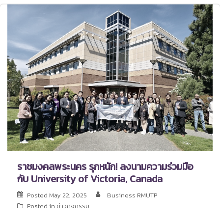
ราชมงคลพระนคร รุกหนัก! ลงนามความร่วมมือ
กับ University of Victoria, Canada
Posted
May 22, 2025
Business RMUTP
Posted in
ข่าวกิจกรรม