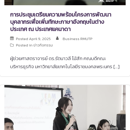
การประชุมเตรียมความพร้อมโครงการพัฒนา
บุคลากรเพื่อเพิ่มทักษะภาษาอังกฤษในต่าง
ประเทศ ณ ประเทศแคนาดา
Posted
April 9, 2025
Business RMUTP
Posted in
ข่าวกิจกรรม
ผู้ช่วยศาสตราจารย์ ดร.รัตนาวลี ไม้สัก คณบดีคณะ
บริหารธุรกิจ มหาวิทยาลัยเทคโนโลยีราชมงคลพระนคร […]