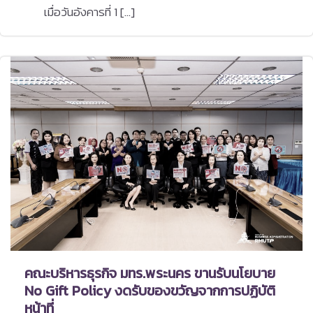
เมื่อวันอังคารที่ 1 […]
คณะบริหารธุรกิจ มทร.พระนคร ขานรับนโยบาย
No Gift Policy งดรับของขวัญจากการปฏิบัติ
หน้าที่