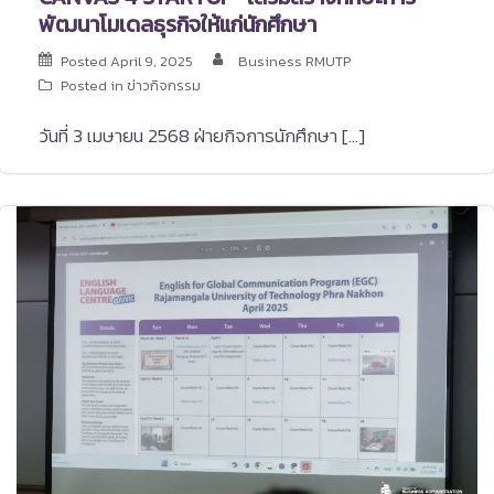
พัฒนาโมเดลธุรกิจให้แก่นักศึกษา
Posted
April 9, 2025
Business RMUTP
Posted in
ข่าวกิจกรรม
วันที่ 3 เมษายน 2568 ฝ่ายกิจการนักศึกษา […]