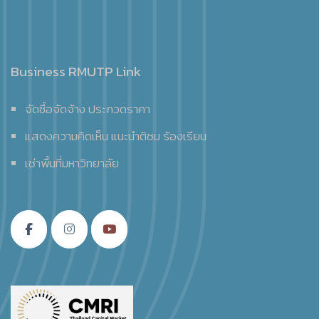
Business RMUTP Link
จัดซื้อจัดจ้าง ประกวดราคา
แสดงความคิดเห็น แนะนำติชม ร้องเรียน
เช่าพื้นที่มหาวิทยาลัย