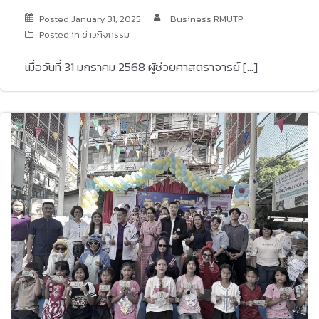
Posted
January 31, 2025
Business RMUTP
Posted in
ข่าวกิจกรรม
เมื่อวันที่ 31 มกราคม 2568 ผู้ช่วยศาสตราจารย์ […]