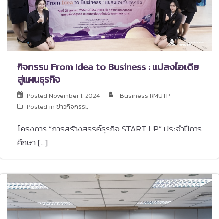
กิจกรรม From Idea to Business : แปลงไอเดีย
สู่แผนธุรกิจ
Posted
November 1, 2024
Business RMUTP
Posted in
ข่าวกิจกรรม
โครงการ “การสร้างสรรค์ธุรกิจ START UP” ประจำปีการ
ศึกษา […]