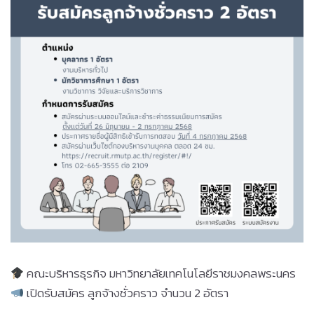
คณะบริหารธุรกิจ มหาวิทยาลัยเทคโนโลยีราชมงคลพระนคร
เปิดรับสมัคร ลูกจ้างชั่วคราว จำนวน 2 อัตรา