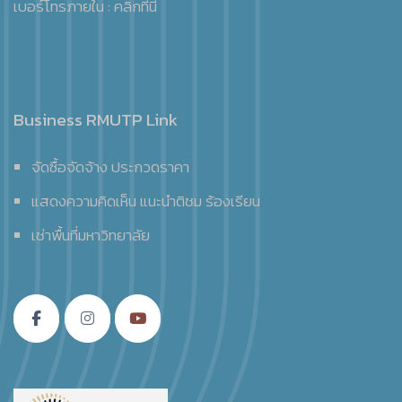
เบอร์โทรภายใน :
คลิกที่นี่
Business RMUTP Link
จัดซื้อจัดจ้าง ประกวดราคา
แสดงความคิดเห็น แนะนำติชม ร้องเรียน
เช่าพื้นที่มหาวิทยาลัย