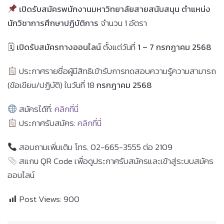
เปิดรับสมัครพนักงานมหาวิทยาลัยสายสนับสนุน
ตำแหน่ง
นักวิชาการศึกษาปฏิบัติการ
จำนวน 1 อัตรา
🗓
เปิดรับสมัครทางออนไลน์
ตั้งแต่วันที่
1 – 7 กรกฎาคม 2568
ประกาศรายชื่อผู้มีสิทธิเข้ารับการทดสอบความรู้ความสามารถ
(ข้อเขียน/ปฏิบัติ) ในวันที่ 18
กรกฎาคม 2568
สมัครได้ที่:
คลิกที่นี่
ประกาศรับสมัคร:
คลิกที่นี่
สอบถามเพิ่มเติม โทร. 02-665-3555 ต่อ 2109
สแกน QR Code เพื่อดูประกาศรับสมัครและเข้าสู่ระบบสมัคร
ออนไลน์
Post Views:
900