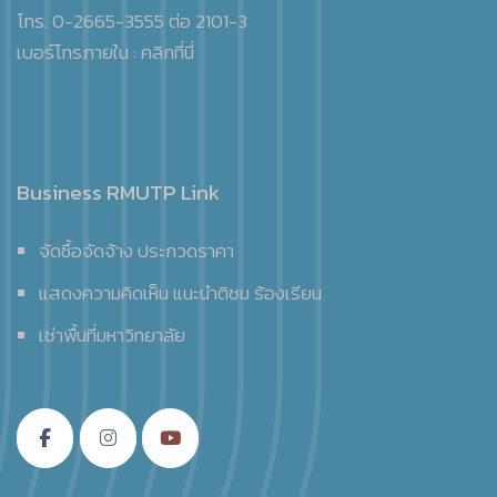
โทร. 0-2665-3555 ต่อ 2101-3
เบอร์โทรภายใน :
คลิกที่นี่
Business RMUTP Link
จัดซื้อจัดจ้าง ประกวดราคา
แสดงความคิดเห็น แนะนำติชม ร้องเรียน
เช่าพื้นที่มหาวิทยาลัย